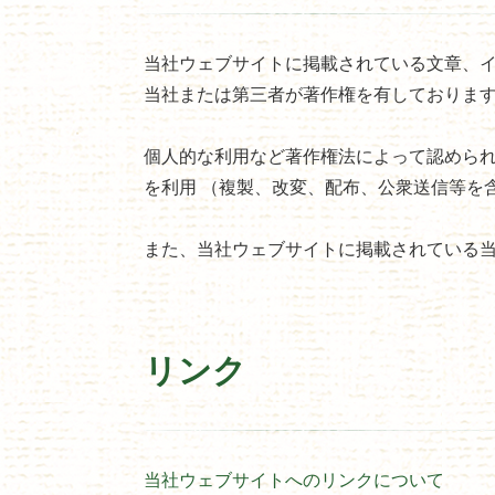
当社ウェブサイトに掲載されている文章、
当社または第三者が著作権を有しておりま
個人的な利用など著作権法によって認めら
を利用 （複製、改変、配布、公衆送信等を
また、当社ウェブサイトに掲載されている
リンク
当社ウェブサイトへのリンクについて