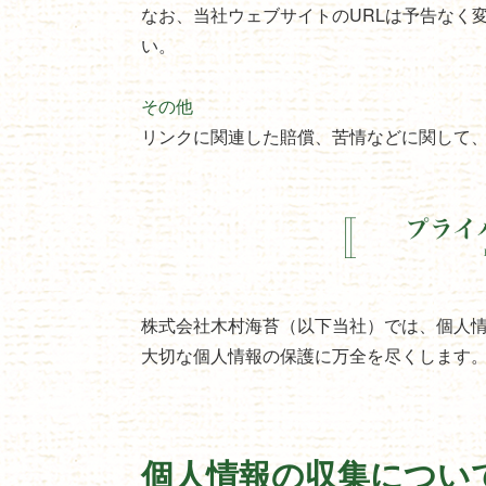
なお、当社ウェブサイトのURLは予告なく
い。
その他
リンクに関連した賠償、苦情などに関して
株式会社木村海苔（以下当社）では、個人
大切な個人情報の保護に万全を尽くします
個人情報の収集につい