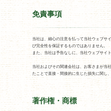
免責事項
当社は、細心の注意を払って当社ウェブサ
び完全性を保証するものではありません。
また、当社は予告なしに、当社ウェブサイ
当社およびその関連会社は、お客さまが当
たことで直接・間接的に生じた損失に関し
著作権・商標