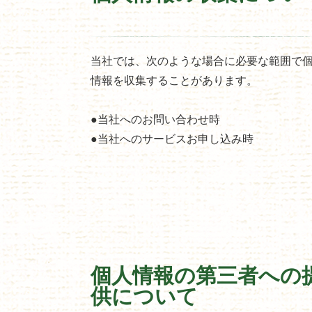
当社では、次のような場合に必要な範囲で
情報を収集することがあります。
●当社へのお問い合わせ時
●当社へのサービスお申し込み時
個人情報の第三者への
供について