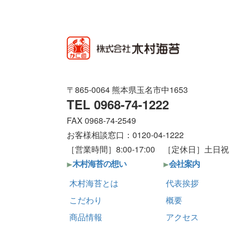
〒865-0064 熊本県玉名市中1653
TEL 0968-74-1222
FAX 0968-74-2549
お客様相談窓口：0120-04-1222
［営業時間］8:00-17:00 ［定休日］土日祝
木村海苔の想い
会社案内
木村海苔とは
代表挨拶
こだわり
概要
商品情報
アクセス