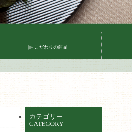
こだわりの商品
カテゴリー
CATEGORY