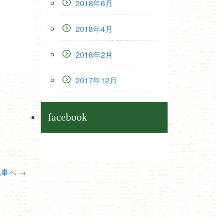
2018年6月
2018年4月
2018年2月
2017年12月
facebook
記事へ
→