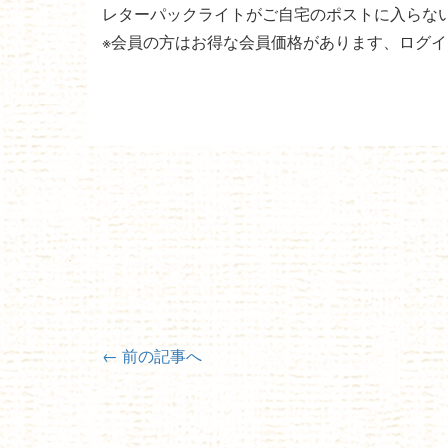
レターパックライトがご自宅のポストに入らな
※会員の方はお得な会員価格があります、ログ
←
前の記事へ