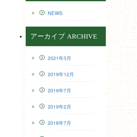
NEWS
アーカイブ ARCHIVE
2021年3月
2019年12月
2019年7月
2019年2月
2018年7月