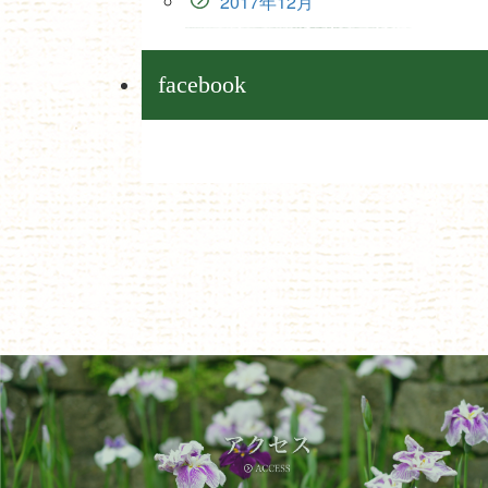
2017年12月
facebook