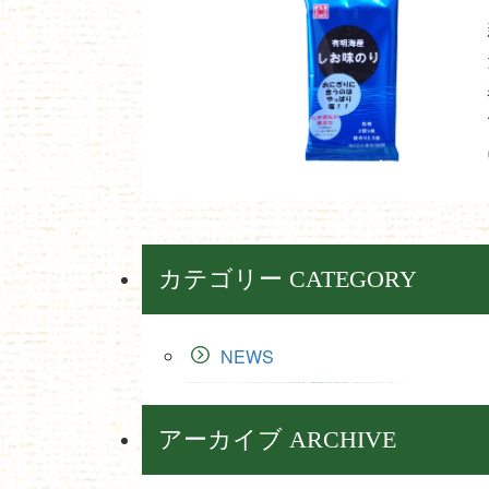
カテゴリー CATEGORY
NEWS
アーカイブ ARCHIVE