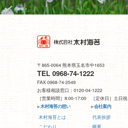
〒865-0064 熊本県玉名市中1653
TEL 0968-74-1222
FAX 0968-74-2549
お客様相談窓口：0120-04-1222
［営業時間］8:00-17:00 ［定休日］土日祝
木村海苔の想い
会社案内
木村海苔とは
代表挨拶
こだわり
概要