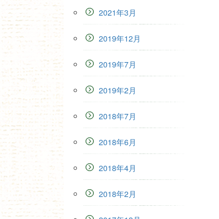
2021年3月
2019年12月
2019年7月
2019年2月
2018年7月
2018年6月
2018年4月
2018年2月