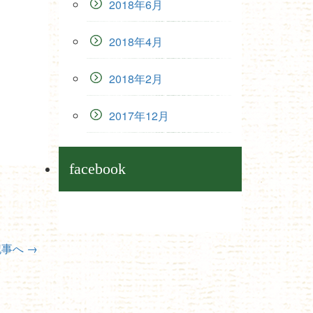
2018年6月
2018年4月
2018年2月
2017年12月
facebook
記事へ
→