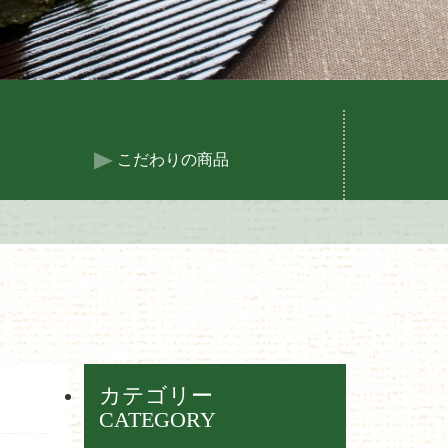
こだわりの商品
カテゴリー
CATEGORY