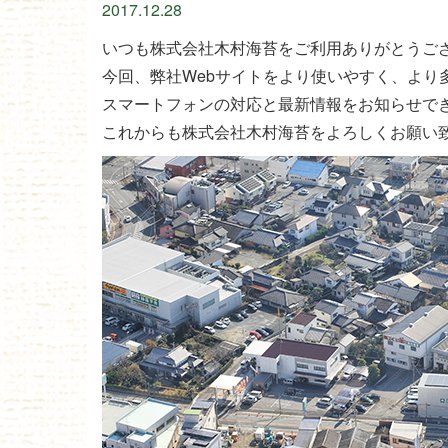
2017.12.28
いつも株式会社木村海苔をご利用ありがとうご
今回、弊社Webサイトをより使いやすく、より
スマートフォンの対応と最新情報をお知らせで
これからも株式会社木村海苔をよろしくお願い