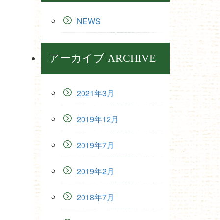
NEWS
アーカイブ ARCHIVE
2021年3月
2019年12月
2019年7月
2019年2月
2018年7月